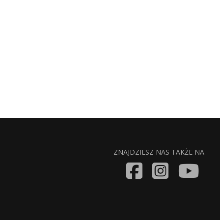
ZNAJDZIESZ NAS TAKŻE NA