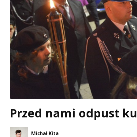
Przed nami odpust ku
Michał Kita