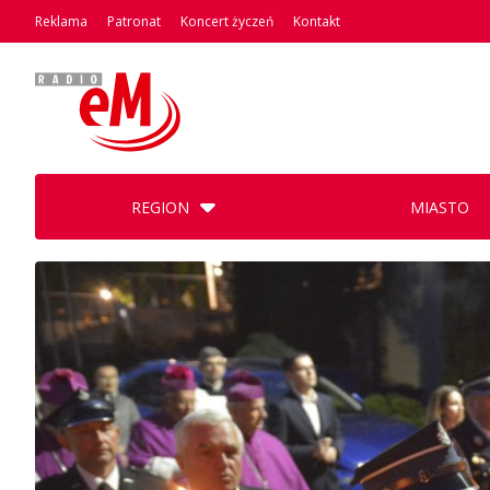
Reklama
Patronat
Koncert życzeń
Kontakt
REGION
MIASTO