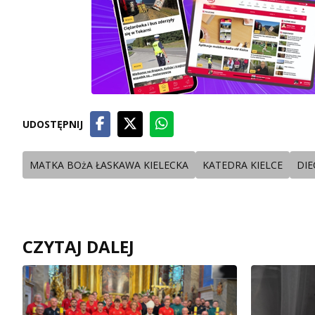
UDOSTĘPNIJ
MATKA BOżA ŁASKAWA KIELECKA
KATEDRA KIELCE
DIE
CZYTAJ DALEJ