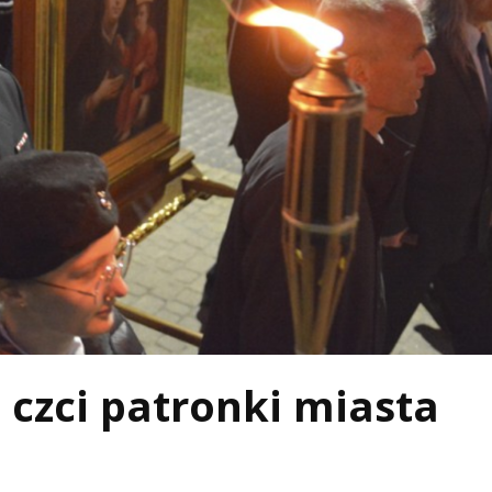
 czci patronki miasta