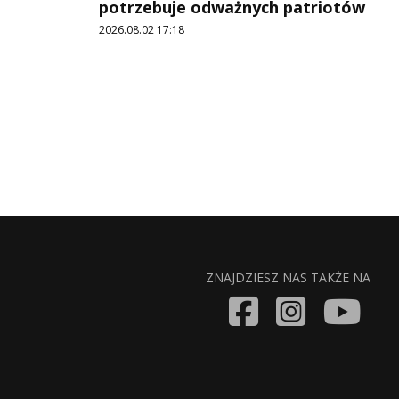
potrzebuje odważnych patriotów
2026.08.02 17:18
ZNAJDZIESZ NAS TAKŻE NA