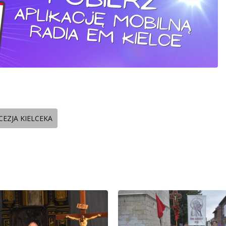
CEZJA KIELCEKA