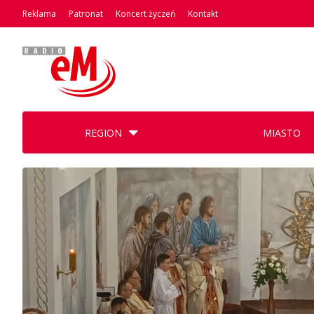
Reklama
Patronat
Koncert życzeń
Kontakt
REGION
MIASTO