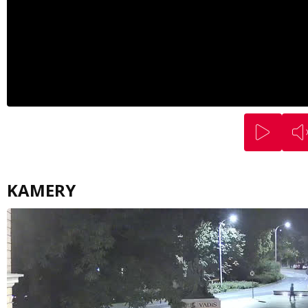
KAMERY